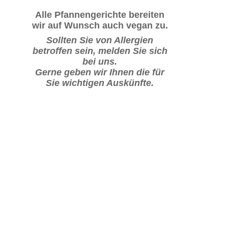
Alle Pfannengerichte bereiten
wir auf Wunsch auch vegan zu.
Sollten Sie von Allergien
betroffen sein, melden Sie sich
bei uns.
Gerne geben wir Ihnen die für
Sie wichtigen Auskünfte.