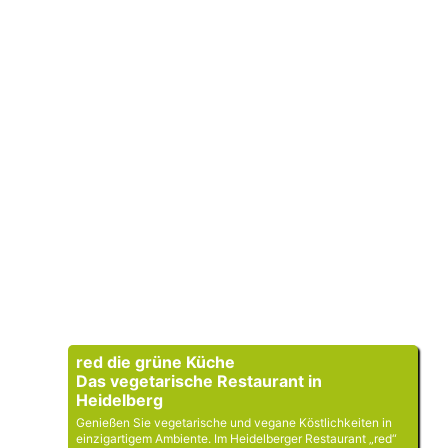
red die grüne Küche
Das vegetarische Restaurant in
Heidelberg
Genießen Sie vegetarische und vegane Köstlichkeiten in
einzigartigem Ambiente. Im Heidelberger Restaurant „red“