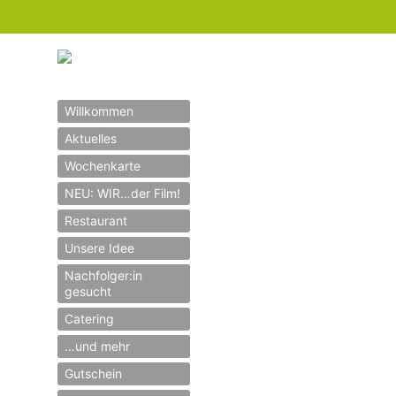
Willkommen
Aktuelles
Wochenkarte
NEU: WIR…der Film!
Restaurant
Unsere Idee
Nachfolger:in
gesucht
Catering
…und mehr
Gutschein