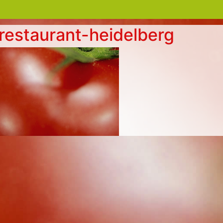
restaurant-heidelberg